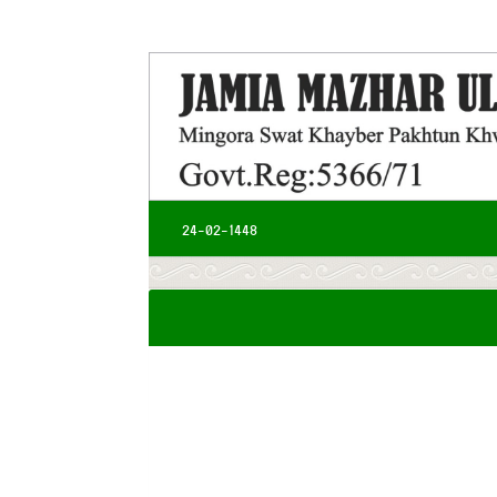
24-02-1448